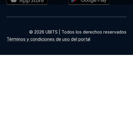
© 2026 UBITS | Todos los derechos reservados
Términos y condiciones de uso del portal