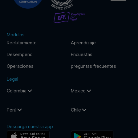
Modulos
Reclutamiento
Aprendizaje
Desempeño
Encuestas
Operaciones
preguntas frecuentes
Legal
Colombia
Mexico
Perú
Chile
Descarga nuestra app