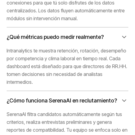
conexiones para que tú solo disfrutes de los datos
centralizados. Los datos fluyen automáticamente entre
módulos sin intervención manual.
¿Qué métricas puedo medir realmente?
Intranalytics te muestra retención, rotación, desempeño
por competencia y clima laboral en tiempo real. Cada
dashboard está diseñado para que directores de RR.HH.
tomen decisiones sin necesidad de analistas
intermedios.
¿Cómo funciona SerenaAI en reclutamiento?
SerenaAI filtra candidatos automáticamente según tus
criterios, realiza entrevistas preliminares y genera
reportes de compatibilidad. Tu equipo se enfoca solo en