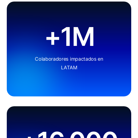
+1M
Colaboradores impactados en
LATAM