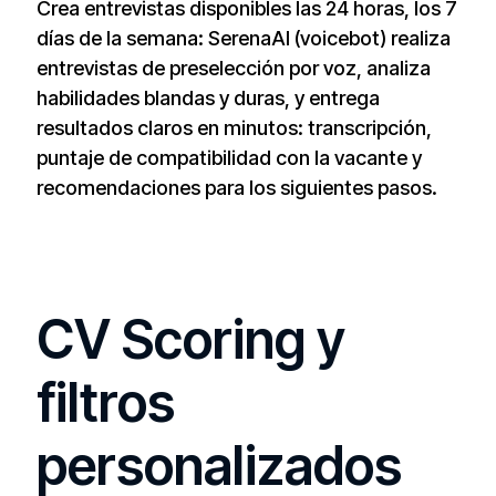
Crea entrevistas disponibles las 24 horas, los 7
días de la semana: SerenaAI (voicebot) realiza
entrevistas de preselección por voz, analiza
habilidades blandas y duras, y entrega
resultados claros en minutos: transcripción,
puntaje de compatibilidad con la vacante y
recomendaciones para los siguientes pasos.
CV Scoring y
filtros
personalizados