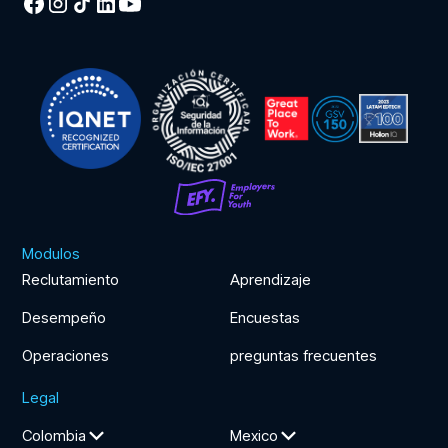
Modulos
Reclutamiento
Aprendizaje
Desempeño
Encuestas
Operaciones
preguntas frecuentes
Legal
Colombia
Mexico