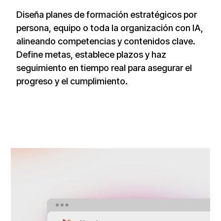
Diseña planes de formación estratégicos por
persona, equipo o toda la organización con IA,
alineando competencias y contenidos clave.
Define metas, establece plazos y haz
seguimiento en tiempo real para asegurar el
progreso y el cumplimiento.