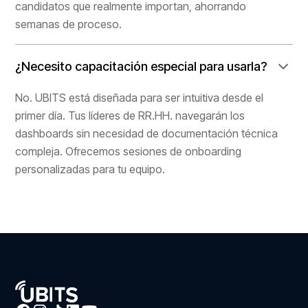
candidatos que realmente importan, ahorrando
semanas de proceso.
¿Necesito capacitación especial para usarla?
No. UBITS está diseñada para ser intuitiva desde el
primer día. Tus líderes de RR.HH. navegarán los
dashboards sin necesidad de documentación técnica
compleja. Ofrecemos sesiones de onboarding
personalizadas para tu equipo.