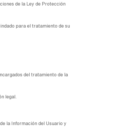
ciones de la Ley de Protección
indado para el tratamiento de su
encargados del tratamiento de la
n legal.
de la Información del Usuario y