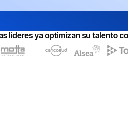
s líderes ya optimizan su talento c