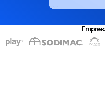
Empresa