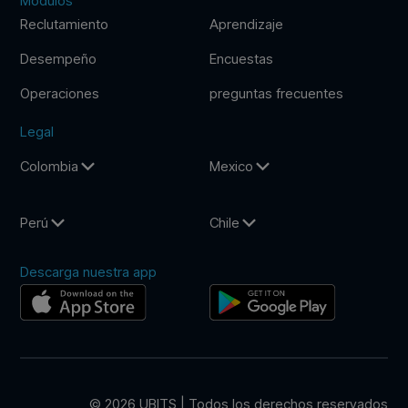
Modulos
Reclutamiento
Aprendizaje
Desempeño
Encuestas
Operaciones
preguntas frecuentes
Legal
Colombia
Mexico
Perú
Chile
Descarga nuestra app
© 2026 UBITS | Todos los derechos reservados