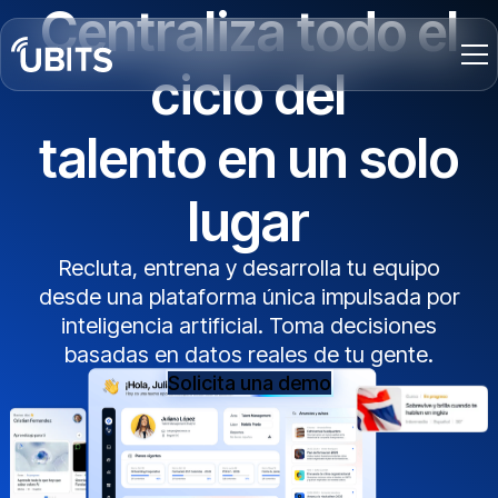
Centraliza todo el
ciclo del
talento en un solo
lugar
Recluta, entrena y desarrolla tu equipo
desde una plataforma única impulsada por
inteligencia artificial. Toma decisiones
basadas en datos reales de tu gente.
Solicita una demo