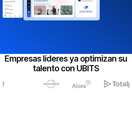
Empresas líderes ya optimizan su
talento con UBITS