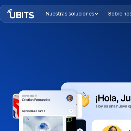
Nuestras soluciones
Sobre no