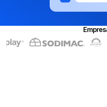
Empresa